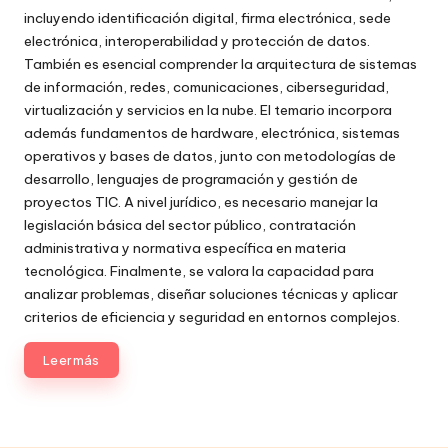
incluyendo identificación digital, firma electrónica, sede
electrónica, interoperabilidad y protección de datos.
También es esencial comprender la arquitectura de sistemas
de información, redes, comunicaciones, ciberseguridad,
virtualización y servicios en la nube. El temario incorpora
además fundamentos de hardware, electrónica, sistemas
operativos y bases de datos, junto con metodologías de
desarrollo, lenguajes de programación y gestión de
proyectos TIC. A nivel jurídico, es necesario manejar la
legislación básica del sector público, contratación
administrativa y normativa específica en materia
tecnológica. Finalmente, se valora la capacidad para
analizar problemas, diseñar soluciones técnicas y aplicar
criterios de eficiencia y seguridad en entornos complejos.
Leer más