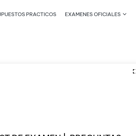
UPUESTOS PRACTICOS
EXAMENES OFICIALES