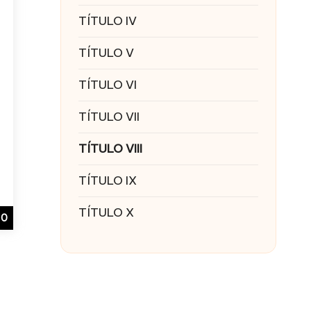
TÍTULO IV
TÍTULO V
TÍTULO VI
TÍTULO VII
TÍTULO VIII
TÍTULO IX
TÍTULO X
0