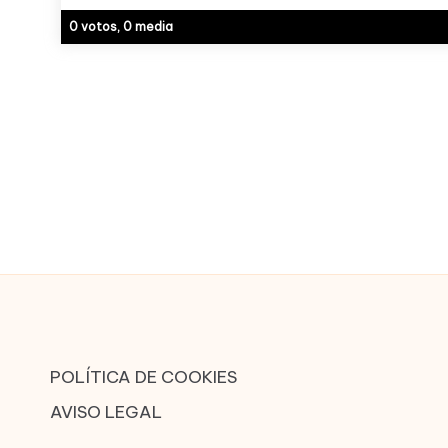
0 votos, 0 media
POLÍTICA DE COOKIES
AVISO LEGAL