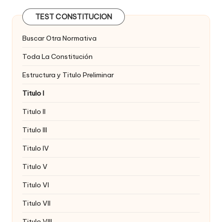
TEST CONSTITUCION
Buscar Otra Normativa
Toda La Constitución
Estructura y Titulo Preliminar
Titulo I
Titulo II
Titulo III
Titulo IV
Titulo V
Titulo VI
Titulo VII
Titulo VIII