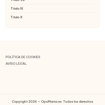
Titulo IX
Titulo X
POLÍTICA DE COOKIES
AVISO LEGAL
Copyright 2026 — OpoMania.es. Todos los derechos