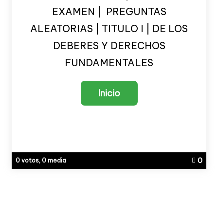
EXAMEN | PREGUNTAS
ALEATORIAS | TITULO I | DE LOS
DEBERES Y DERECHOS
FUNDAMENTALES
0
0 votos, 0 media