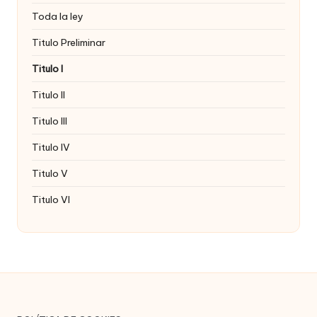
Toda la ley
Titulo Preliminar
Titulo I
Titulo II
Titulo III
Titulo IV
Titulo V
Titulo VI