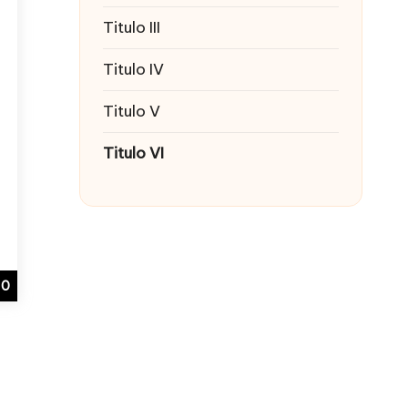
Titulo III
Titulo IV
Titulo V
Titulo VI
0