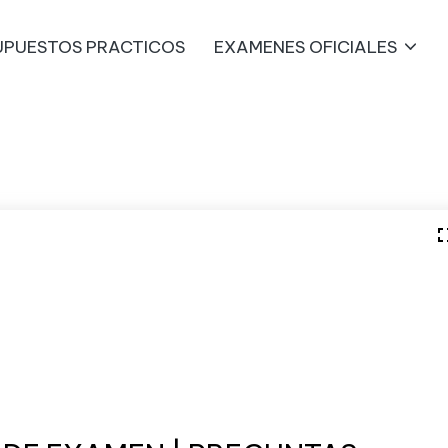
UPUESTOS PRACTICOS
EXAMENES OFICIALES